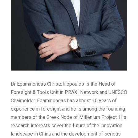
Dr Epaminondas Christofilopoulos is the Head of
Foresight & Tools Unit in PRAXI Network and UNESCO
Chairholder. Epaminondas has almost 10 years of
experience in foresight and he is among the founding
members of the Greek Node of Millenium Project. His
research interests cover the future of the innovation
landscape in China and the development of serious