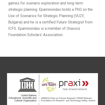
games for scenario exploration and long-term
strategic planning. Epaminondas holds a PhD on the
Use of Scenarios for Strategic Planning (VUZF,
Bulgaria) and he is a certified Future Strategist from
ICFS. Epaminondas is a member of Onassis
Foundation Scholars’ Association.