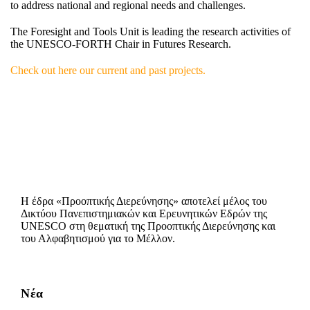
to address national and regional needs and challenges.
The Foresight and Tools Unit is leading the research activities of
the UNESCO-FORTH Chair in Futures Research.
Check out here our current and past projects.
Η έδρα «Προοπτικής Διερεύνησης» αποτελεί μέλος του
Δικτύου Πανεπιστημιακών και Ερευνητικών Εδρών της
UNESCO στη θεματική της Προοπτικής Διερεύνησης και
του Αλφαβητισμού για το Μέλλον.
Νέα