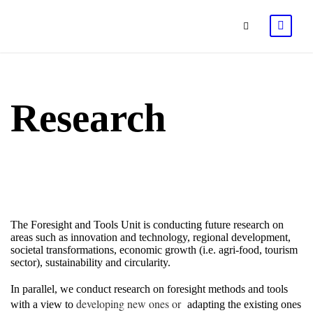
Research
The Foresight and Tools Unit is conducting future research on
areas such as innovation and technology, regional development,
societal transformations, economic growth (i.e. agri-food, tourism
sector), sustainability and circularity.
In parallel, we conduct research on foresight methods and tools
developing new ones or
with a view to
adapting the existing ones