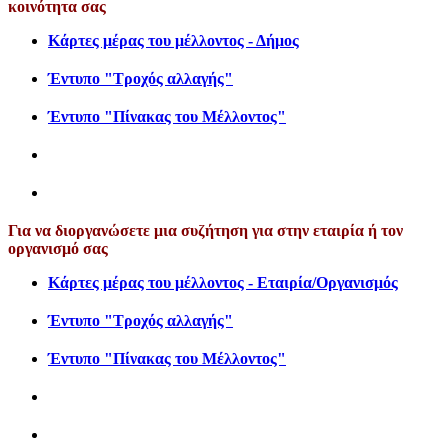
κοινότητα σας
Κάρτες μέρας του μέλλοντος - Δήμος
Έντυπο "Τροχός αλλαγής"
Έντυπο "Πίνακας του Μέλλοντος"
Για να διοργανώσετε μια συζήτηση για στην εταιρία ή τον
οργανισμό σας
Κάρτες μέρας του μέλλοντος - Εταιρία/Οργανισμός
Έντυπο "Τροχός αλλαγής"
Έντυπο "Πίνακας του Μέλλοντος"