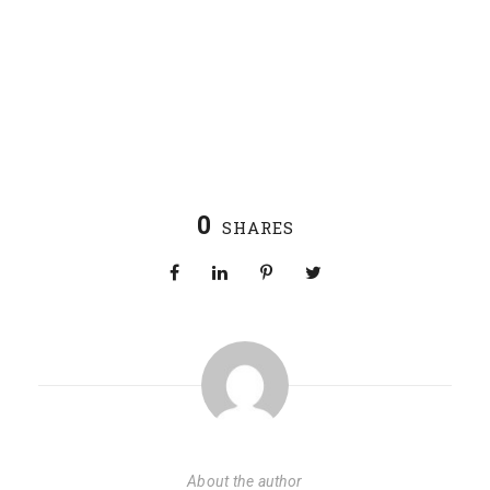
0
SHARES
About the author