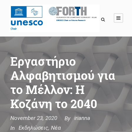
Εργαστήριο
Αλφαβητισμού για
το Μέλλον: Η
Κοζάνη το 2040
November 23, 2020
irianna
By
Εκδηλώσεις
,
Νέα
In