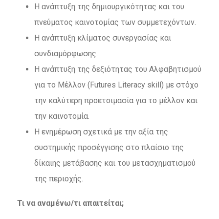
Η ανάπτυξη της δημιουργικότητας και του
πνεύματος καινοτομίας των συμμετεχόντων.
Η ανάπτυξη κλίματος συνεργασίας και
συνδιαμόρφωσης.
Η ανάπτυξη της δεξιότητας του Αλφαβητισμού
για το Μέλλον (Futures Literacy skill) με στόχο
την καλύτερη προετοιμασία για το μέλλον και
την καινοτομία.
Η ενημέρωση σχετικά με την αξία της
συστημικής προσέγγισης στο πλαίσιο της
δίκαιης μετάβασης και του μετασχηματισμού
της περιοχής.
Τι να αναμένω/τι απαιτείται;