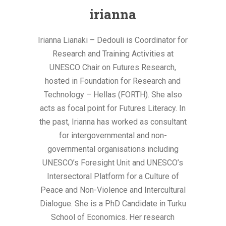
irianna
Irianna Lianaki – Dedouli is Coordinator for
Research and Training Activities at
UNESCO Chair on Futures Research,
hosted in Foundation for Research and
Technology – Hellas (FORTH). She also
acts as focal point for Futures Literacy. In
the past, Irianna has worked as consultant
for intergovernmental and non-
governmental organisations including
UNESCO’s Foresight Unit and UNESCO’s
Intersectoral Platform for a Culture of
Peace and Non-Violence and Intercultural
Dialogue. She is a PhD Candidate in Turku
School of Economics. Her research