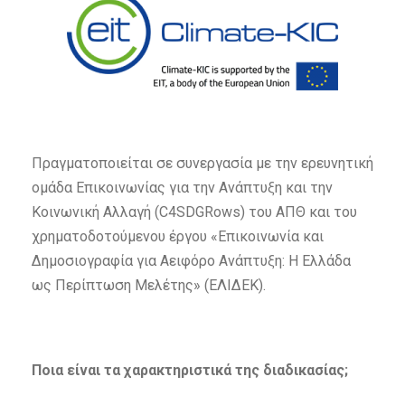
Πραγματοποιείται σε συνεργασία με την ερευνητική
ομάδα Επικοινωνίας για την Ανάπτυξη και την
Κοινωνική Αλλαγή (C4SDGRows) του ΑΠΘ και του
χρηματοδοτούμενου έργου «Επικοινωνία και
Δημοσιογραφία για Αειφόρο Ανάπτυξη: Η Ελλάδα
ως Περίπτωση Μελέτης» (ΕΛΙΔΕΚ).
Ποια είναι τα χαρακτηριστικά της διαδικασίας;