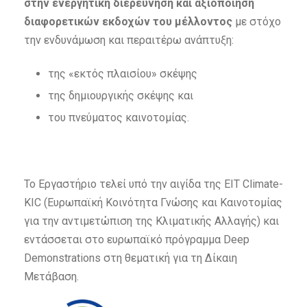
στην ενεργητική διερεύνηση και αξιοποίηση
διαφορετικών εκδοχών του μέλλοντος
με στόχο
την ενδυνάμωση και περαιτέρω ανάπτυξη:
της «εκτός πλαισίου» σκέψης
της δημιουργικής σκέψης και
του πνεύματος καινοτομίας.
Το Εργαστήριο τελεί υπό την αιγίδα της EIT Climate-
KIC (Ευρωπαϊκή Κοινότητα Γνώσης και Καινοτομίας
για την αντιμετώπιση της Κλιματικής Αλλαγής) και
εντάσσεται στο ευρωπαϊκό πρόγραμμα Deep
Demonstrations στη θεματική για τη Δίκαιη
Μετάβαση.