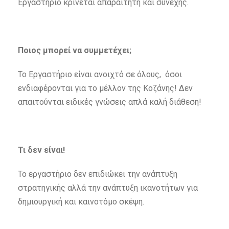
Εργαστήριο κρίνεται απαραίτητη και συνεχής.
Ποιος μπορεί να συμμετέχει;
Το Εργαστήριο είναι ανοιχτό σε όλους, όσοι
ενδιαφέρονται για το μέλλον της Κοζάνης! Δεν
απαιτούνται ειδικές γνώσεις απλά καλή διάθεση!
Τι δεν είναι!
Το εργαστήριο δεν επιδιώκει την ανάπτυξη
στρατηγικής αλλά την ανάπτυξη ικανοτήτων για
δημιουργική και καινοτόμο σκέψη.