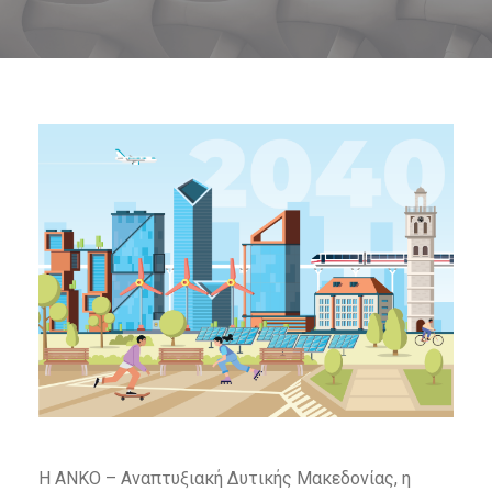
Η ΑΝΚΟ – Αναπτυξιακή Δυτικής Μακεδονίας, η