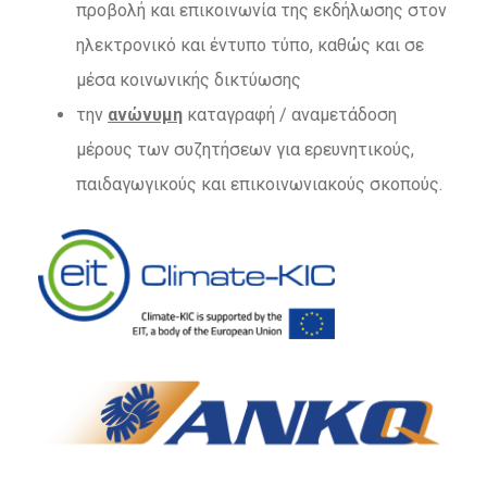
προβολή και επικοινωνία της εκδήλωσης στον
ηλεκτρονικό και έντυπο τύπο, καθώς και σε
μέσα κοινωνικής δικτύωσης
την
ανώνυμη
καταγραφή / αναμετάδοση
μέρους των συζητήσεων για ερευνητικούς,
παιδαγωγικούς και επικοινωνιακούς σκοπούς.