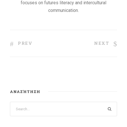
focuses on futures literacy and intercultural
communication.
PREV
NEXT
ΑΝΑΖΉΤΗΣΗ