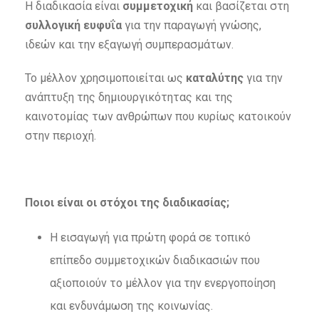
Η διαδικασία είναι
συμμετοχική
και βασίζεται στη
συλλογική ευφυΐα
για την παραγωγή γνώσης,
ιδεών και την εξαγωγή συμπερασμάτων.
Το μέλλον χρησιμοποιείται ως
καταλύτης
για την
ανάπτυξη της δημιουργικότητας και της
καινοτομίας των ανθρώπων που κυρίως κατοικούν
στην περιοχή.
Ποιοι είναι οι στόχοι της διαδικασίας;
Η εισαγωγή για πρώτη φορά σε τοπικό
επίπεδο συμμετοχικών διαδικασιών που
αξιοποιούν το μέλλον για την ενεργοποίηση
και ενδυνάμωση της κοινωνίας.