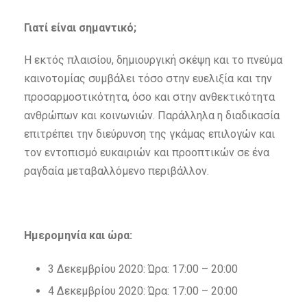
Γιατί είναι σημαντικό;
Η εκτός πλαισίου, δημιουργική σκέψη και το πνεύμα
καινοτομίας συμβάλει τόσο στην ευελιξία και την
προσαρμοστικότητα, όσο και στην ανθεκτικότητα
ανθρώπων και κοινωνιών. Παράλληλα η διαδικασία
επιτρέπει την διεύρυνση της γκάμας επιλογών και
τον εντοπισμό ευκαιριών και προοπτικών σε ένα
ραγδαία μεταβαλλόμενο περιβάλλον.
Ημερομηνία και ώρα:
3 Δεκεμβρίου 2020: Ώρα: 17:00 – 20:00
4 Δεκεμβρίου 2020: Ώρα: 17:00 – 20:00