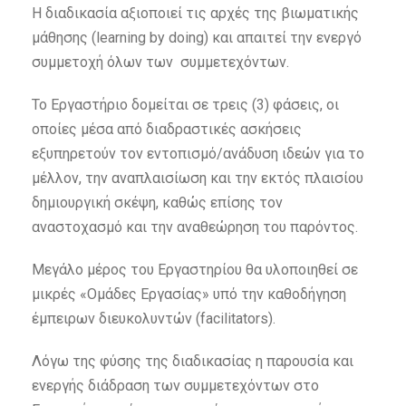
Η διαδικασία αξιοποιεί τις αρχές της βιωματικής
μάθησης (learning by doing) και απαιτεί την ενεργό
συμμετοχή όλων των συμμετεχόντων.
Το Εργαστήριο δομείται σε τρεις (3) φάσεις, οι
οποίες μέσα από διαδραστικές ασκήσεις
εξυπηρετούν τον εντοπισμό/ανάδυση ιδεών για το
μέλλον, την αναπλαισίωση και την εκτός πλαισίου
δημιουργική σκέψη, καθώς επίσης τον
αναστοχασμό και την αναθεώρηση του παρόντος.
Μεγάλο μέρος του Εργαστηρίου θα υλοποιηθεί σε
μικρές «Ομάδες Εργασίας» υπό την καθοδήγηση
έμπειρων διευκολυντών (facilitators).
Λόγω της φύσης της διαδικασίας η παρουσία και
ενεργής διάδραση των συμμετεχόντων στο