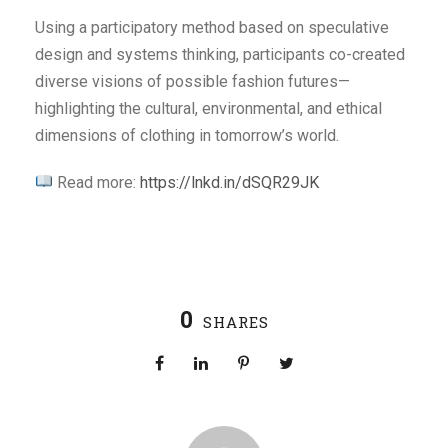
Using a participatory method based on speculative
design and systems thinking, participants co-created
diverse visions of possible fashion futures—
highlighting the cultural, environmental, and ethical
dimensions of clothing in tomorrow’s world.
Read more:
https://lnkd.in/dSQR29JK
0
SHARES