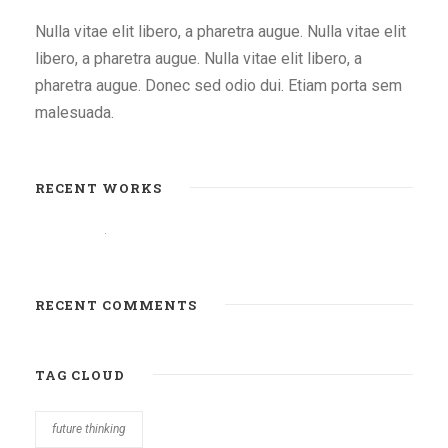
Nulla vitae elit libero, a pharetra augue. Nulla vitae elit
libero, a pharetra augue. Nulla vitae elit libero, a
pharetra augue. Donec sed odio dui. Etiam porta sem
malesuada.
RECENT WORKS
RECENT COMMENTS
TAG CLOUD
future thinking