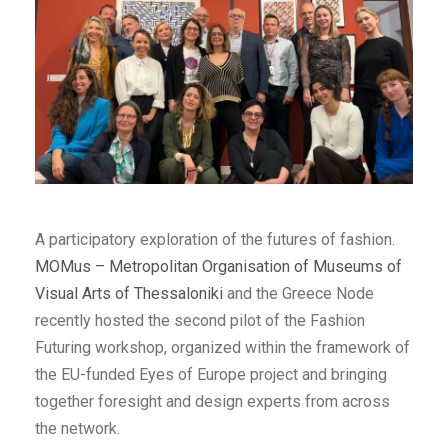
A participatory exploration of the futures of fashion.
MOMus – Metropolitan Organisation of Museums of
Visual Arts of Thessaloniki
and the Greece Node
recently hosted the second pilot of the Fashion
Futuring workshop, organized within the framework of
the EU-funded Eyes of Europe project and bringing
together foresight and design experts from across
the network.