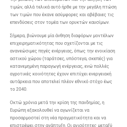
τιμών, αλλά τελικά αυτό ήρθε με την μεγάλη πτώση
των τιμών που έκανε ασύμφορες και αβέβαιες τις
επενδύσεις στον τομέα των ορυκτών καυσίμων.
Σήμερα, βιώνουμε μία άνθηση διαφόρων μοντέλων
επιχειρηματικότητας που σχετίζονται με τις
ανανεώσιμες πηγές ενέργειας, όπως την ενοικίαση
αστικού χώρου (ταράτσες, υπόστεγα, σκεπές) για
κατανεμημένη παραγωγή ενέργειας, ενώ πολλές
αγροτικές κοινότητες έχουν επιτύχει ενεργειακή
αυτάρκεια που αποτελεί πλέον εθνικό στόχο έως
το 2040.
Οκτώ χρόνια μετά την κρίση της πανδημίας, η
Ευρώπη εξακολουθεί να αγωνίζεται να
προσαρμοστεί στη νέα πραγματικότητα και να
επιστρέψει στην ανάπτυξη. Οι ανισότητες μεταξύ