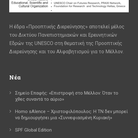
Η έδρα «Προοπτικής Διερεύνησης» αποτελεί μέλος
του Δικτύου Πανεπιστημιακών και Ερευνητικών
Εδρών της UNESCO στη θεματική της Προοπτικής
Διερεύνησης και του Αλφαβητισμού για το Μέλλον.
Νέα
Σημείο Επαφής: «Επιστροφή στο Μέλλον: Όταν το
χθες συναντά το αύριο»
Homo sAIence – Χριστοφιλόπουλος: Η ΤΝ δεν μπορεί
να δημιουργήσει μια «Συννεφιασμένη Κυριακή»
SPF Global Edition