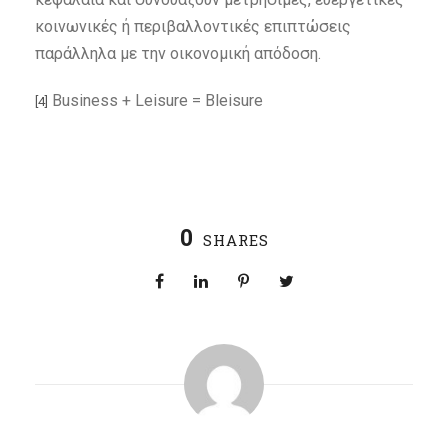
κοινωνικές ή περιβαλλοντικές επιπτώσεις
παράλληλα με την οικονομική απόδοση.
Business + Leisure = Bleisure
[4]
0
SHARES