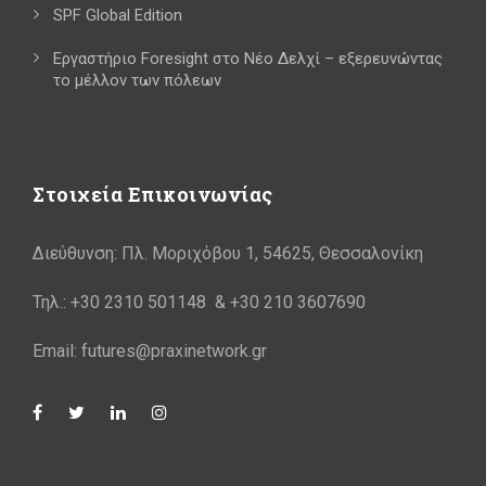
SPF Global Edition
Εργαστήριο Foresight στο Νέο Δελχί – εξερευνώντας
το μέλλον των πόλεων
Στοιχεία Επικοινωνίας
Διεύθυνση: Πλ. Μοριχόβου 1, 54625, Θεσσαλονίκη
Τηλ.: +30 2310 501148 & +30 210 3607690
Email: futures@praxinetwork.gr