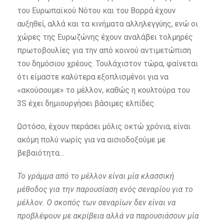
του Ευρωπαϊκού Νότου και του Βορρά έχουν
αυξηθεί, αλλά και τα κινήματα αλληλεγγύης, ενώ οι
χώρες της Ευρωζώνης έχουν αναλάβει τολμηρές
πρωτοβουλίες για την από κοινού αντιμετώπιση
του δημόσιου χρέους. Τουλάχιστον τώρα, φαίνεται
ότι είμαστε καλύτερα εξοπλισμένοι για να
«ακούσουμε» το μέλλον, καθώς η κουλτούρα του
3S έχει δημιουργήσει βάσιμες ελπίδες.
Ωστόσο, έχουν περάσει μόλις οκτώ χρόνια, είναι
ακόμη πολύ νωρίς για να αισιοδοξούμε με
βεβαιότητα…
Το γράμμα από το μέλλον είναι μία κλασσική
μέθοδος για την παρουσίαση ενός σεναρίου για το
μέλλον. Ο σκοπός των σεναρίων δεν είναι να
προβλέψουν με ακρίβεια αλλά να παρουσιάσουν μία