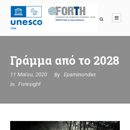
Γράμμα από το 2028
11 Μαΐου, 2020
Epaminondas
By
Foresight
In