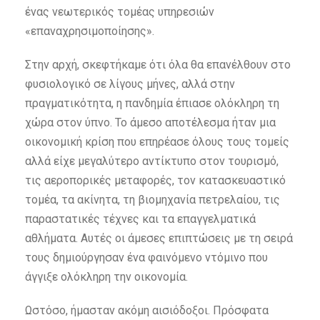
ένας νεωτερικός τομέας υπηρεσιών
«επαναχρησιμοποίησης».
Στην αρχή, σκεφτήκαμε ότι όλα θα επανέλθουν στο
φυσιολογικό σε λίγους μήνες, αλλά στην
πραγματικότητα, η πανδημία έπιασε ολόκληρη τη
χώρα στον ύπνο. Το άμεσο αποτέλεσμα ήταν μια
οικονομική κρίση που επηρέασε όλους τους τομείς
αλλά είχε μεγαλύτερο αντίκτυπο στον τουρισμό,
τις αεροπορικές μεταφορές, τον κατασκευαστικό
τομέα, τα ακίνητα, τη βιομηχανία πετρελαίου, τις
παραστατικές τέχνες και τα επαγγελματικά
αθλήματα. Αυτές οι άμεσες επιπτώσεις με τη σειρά
τους δημιούργησαν ένα φαινόμενο ντόμινο που
άγγιξε ολόκληρη την οικονομία.
Ωστόσο, ήμασταν ακόμη αισιόδοξοι. Πρόσφατα