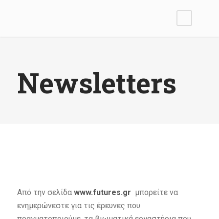
Newsletters
Από την σελίδα
www.futures.gr
μπορείτε να
ενημερώνεστε για τις έρευνες που
πραγματοποιούμε, τα βιωματικά εργαστήρια που