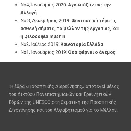
No4, Ιανούαριος 2020:
Αγκαλιάζοντας την
Αλλαγή
No 3, Δεκέμβριος 2019:
Φανταστικά τέρατα,
ασθενή σήματα, το μέλλον της εργασίας, και
η φιλοσοφία mushin
No2, Ιούλιος 2019:
Καινοτομία Ελλάδα
No1, Ιανουάριος 2019:
Όσα φέρνει ο άνεμος
Η έδρα «Προοπτικής Διερεύνησης» αποτελεί μέλος
του Δικτύου Πανεπιστημιακών και Ερευνητικών
Εδρών της UNESCO στη θεματική της Προοπτικής
Διερεύνησης και του Αλφαβητισμού για το Μέλλον.