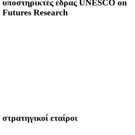
υποστηρικτές έδρας UNESCO on
Futures Research
στρατηγικοί εταίροι