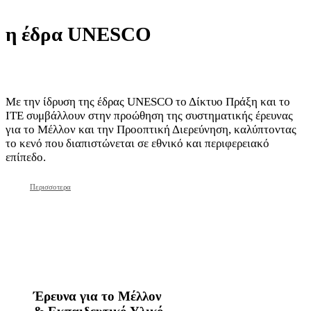
η έδρα UNESCO
Με την ίδρυση της έδρας UNESCO το Δίκτυο Πράξη και το
ΙΤΕ συμβάλλουν στην προώθηση της συστηματικής έρευνας
για το Μέλλον και την Προοπτική Διερεύνηση, καλύπτοντας
το κενό που διαπιστώνεται σε εθνικό και περιφερειακό
επίπεδο.
Περισσοτερα
Έρευνα για το Μέλλον