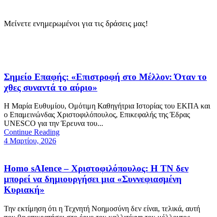
Μείνετε ενημερωμένοι για τις δράσεις μας!
Σημείο Επαφής: «Επιστροφή στο Μέλλον: Όταν το
χθες συναντά το αύριο»
Η Μαρία Ευθυμίου, Ομότιμη Καθηγήτρια Ιστορίας του ΕΚΠΑ και
ο Επαμεινώνδας Χριστοφιλόπουλος, Επικεφαλής της Έδρας
UNESCO για την Έρευνα του...
Continue Reading
4 Μαρτίου, 2026
Homo sAIence – Χριστοφιλόπουλος: Η ΤΝ δεν
μπορεί να δημιουργήσει μια «Συννεφιασμένη
Κυριακή»
Την εκτίμηση ότι η Τεχνητή Νοημοσύνη δεν είναι, τελικά, αυτή