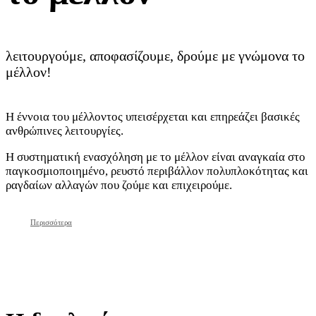
λειτουργούμε, αποφασίζουμε, δρούμε με γνώμονα το
μέλλον!
Η έννοια του μέλλοντος υπεισέρχεται και επηρεάζει βασικές
ανθρώπινες λειτουργίες.
Η συστηματική ενασχόληση με το μέλλον είναι αναγκαία στο
παγκοσμιοποιημένο, ρευστό περιβάλλον πολυπλοκότητας και
ραγδαίων αλλαγών που ζούμε και επιχειρούμε.
Περισσότερα