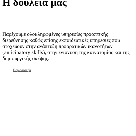
Η δουλειά μας
Παρέχουμε ολοκληρωμένες υπηρεσίες προοπτικής
διερεύνησης καθώς επίσης εκπαιδευτικές υπηρεσίες που
στοχεύουν στην ανάπτυξη προορατικών ικανοτήτων
(anticipatory skills), στην ενίσχυση της καινοτομίας και της
δημιουργικής σκέψης.
Περισσοτερα