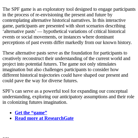
The SPF game is an exploratory tool designed to engage participants
in the process of re-envisioning the present and future by
contemplating alternative historical narratives. In this interactive
game, participants are presented with short scenarios describing
‘alternative pasts’ — hypothetical variations of critical historical
events or social movements, or instances where dominant
perceptions of past events differ markedly from our known history.
These alternative pasts serve as the foundation for participants to
creatively reconstruct their understanding of the current world and
project into potential futures. The game not only stimulates
imagination but also challenges participants to consider how
different historical trajectories could have shaped our present and
could pave the way for diverse futures.
SPF’s can serve as a powerful tool for expanding our conceptual
understanding, exploring our anticipatory assumptions and their role
in colonizing futures imagination.
Get the “game”
Read more at ResearchGate