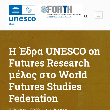
Η Έδρα UNESCO on
Futures Research
μέλος στο World
Futures Studies
Federation