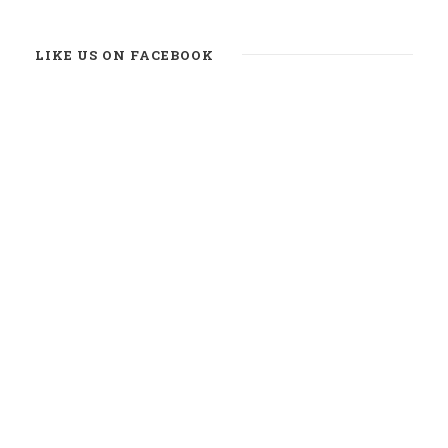
LIKE US ON FACEBOOK