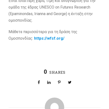
Είναι ιδιαίτερη χαρά, τιμή και αναγνώριση για την
ομάδα της έδρας UNESCO on Futures Research
(Epaminondas, Irianna and George) η ένταξη στην
ομοσπονδίας.
Μάθετε περισσότερα για τη δράση της
Ομοσπονδίας:
https://wfsf.org/
0
SHARES