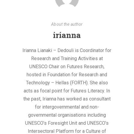
About the author
irianna
Irianna Lianaki – Dedouli is Coordinator for
Research and Training Activities at
UNESCO Chair on Futures Research,
hosted in Foundation for Research and
Technology – Hellas (FORTH). She also
acts as focal point for Futures Literacy. In
the past, Irianna has worked as consultant
for intergovernmental and non-
governmental organisations including
UNESCO’s Foresight Unit and UNESCO’s
Intersectoral Platform for a Culture of