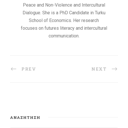
Peace and Non-Violence and Intercultural
Dialogue. She is a PhD Candidate in Turku
School of Economics. Her research
focuses on futures literacy and intercultural
communication.
PREV
NEXT
ΑΝΑΖΉΤΗΣΗ