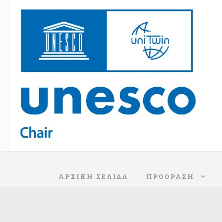
ΑΡΧΙΚΗ ΣΕΛΙΔΑ
ΠΡΟΌΡΑΣΗ