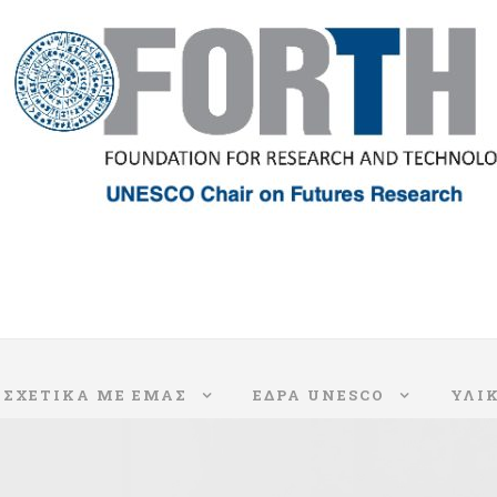
ΣΧΕΤΙΚΑ ΜΕ ΕΜΑΣ
ΈΔΡΑ UNESCO
ΥΛΙ