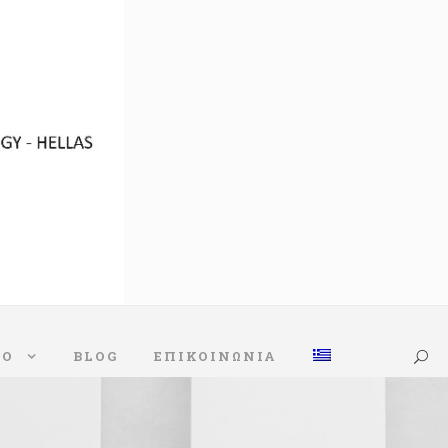
ΚΟ
BLOG
ΕΠΙΚΟΙΝΩΝΙΑ