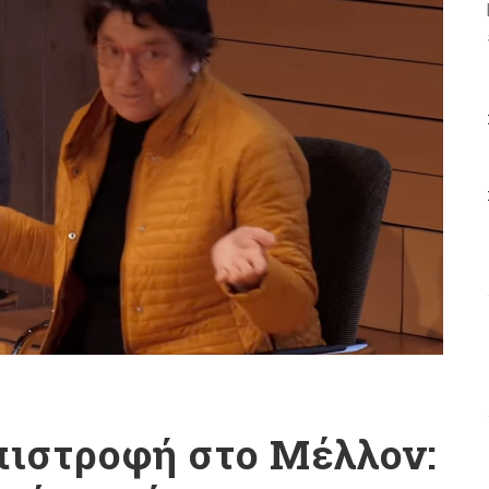
πιστροφή στο Μέλλον: