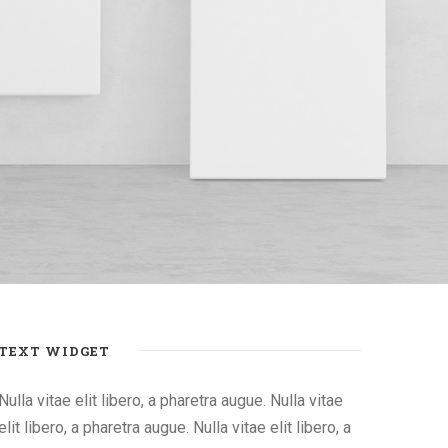
TEXT WIDGET
Nulla vitae elit libero, a pharetra augue. Nulla vitae
elit libero, a pharetra augue. Nulla vitae elit libero, a