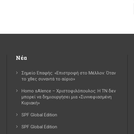
Νέα
Σημείο Επαφής: «Επιστροφή στο Μέλλον: Όταν
το χθες συναντά το αύριο»
Homo sAIence – Χριστοφιλόπουλος: Η ΤΝ δεν
μπορεί να δημιουργήσει μια «Συννεφιασμένη
Κυριακή»
SPF Global Edition
SPF Global Edition