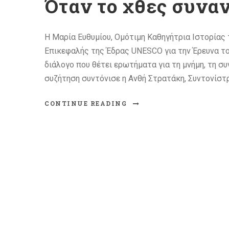
Όταν το χθες συναν
Η Μαρία Ευθυμίου, Ομότιμη Καθηγήτρια Ιστορίας
Επικεφαλής της Έδρας UNESCO για την Έρευνα το
διάλογο που θέτει ερωτήματα για τη μνήμη, τη συν
συζήτηση συντόνισε η Ανθή Στρατάκη, Συντονίστ
CONTINUE READING