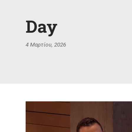
Day
4 Μαρτίου, 2026