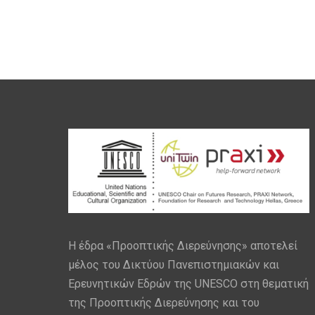
Η έδρα «Προοπτικής Διερεύνησης» αποτελεί
μέλος του Δικτύου Πανεπιστημιακών και
Ερευνητικών Εδρών της UNESCO στη θεματική
της Προοπτικής Διερεύνησης και του