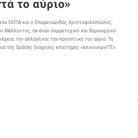
τά το αύριο»
 του ΕΚΠΑ και ο Επαμεινώνδας Χριστοφιλόπουλος,
υ Μέλλοντος, σε έναν συμμετοχικό και δημιουργικό
έχεια, την αλλαγή και την προοπτική του αύριο. Τη
ρια της δράσης διάχυσης επιστήμης «επικοινωνΙΤΕ».