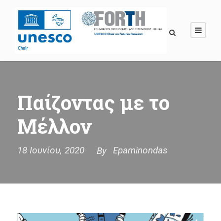
Παίζοντας με το
Μέλλον
18 Ιουνίου, 2020
Epaminondas
By