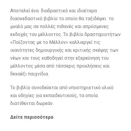
Αποτελεί ένα διαδραστικό και ιδιαίτερα
διασκεδαστικό βιβλίο το οποίο θα ταξιδέψει το
μυαλό μας σε πολλές πιθανές και απρόσμενες
εκδοχές του μέλλοντος. To βιβλίο δραστηριοτήτων
«Παίζοντας με το Μέλλον» καλλιεργεί τις
ικανότητες δημιουργικής και κριτικής σκέψης των
νέων και τους καθοδηγεί στην εξερεύνηση του
μέλλοντος μέσα από τέσσερις προκλήσεις και
δεκαέξι παιχνίδια.
Το βιβλίο συνοδεύεται από υποστηρικτικό υλικό
και οδηγίες για εκπαιδευτικούς, τα οποία
διατίθενται δωρεάν.
Δείτε περισσότερα