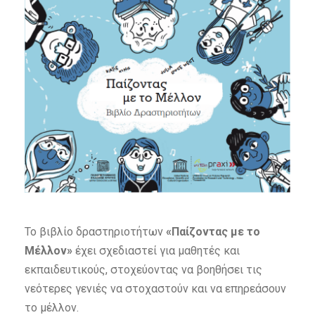
Το βιβλίο δραστηριοτήτων
«Παίζοντας με το
Μέλλον»
έχει σχεδιαστεί για μαθητές και
εκπαιδευτικούς, στοχεύοντας να βοηθήσει τις
νεότερες γενιές να στοχαστούν και να επηρεάσουν
το μέλλον.