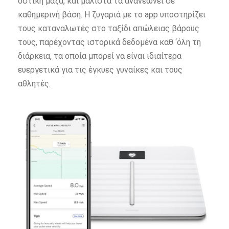
οστική μάζα, και μάλιστα τα ανανεώνει σε
καθημερινή βάση. Η ζυγαριά με το app υποστηρίζει
τους καταναλωτές στο ταξίδι απώλειας βάρους
τους, παρέχοντας ιστορικά δεδομένα καθ ‘όλη τη
διάρκεια, τα οποία μπορεί να είναι ιδιαίτερα
ευεργετικά για τις έγκυες γυναίκες και τους
αθλητές.