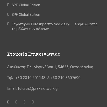
SPF Global Edition
SPF Global Edition
Εργαστήριο Foresight στο Νέο Δελχί – εξερευνώντας
το μέλλον των πόλεων
Στοιχεία Επικοινωνίας
Διεύθυνση: Πλ. Μοριχόβου 1, 54625, Θεσσαλονίκη
Τηλ.: +30 2310 501148 & +30 210 3607690
Email: futures@praxinetwork.gr