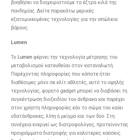
βοηθήσει να διαχειριστούμε τα έξτρα κιλά της
πανδημίας. Δείτε παρακάτω μερικές
εξατομικευμένες τεχνολογίες για την απώλεια
βάρους.
Lumen
To
Lumen
φέρνει την τεχνολογία μέτρησης του
μεταβολισμού κατευθείαν στον καταναλωτή.
Παρέχοντας πληροφορίες που κάποτε ήταν
διαθέσιμες μόνο σε ελίτ αθλητές, αυτό το υψηλής
τεχνολογίας, φορητό gadget μπορεί να διαβάσει τη
συγκέντρωση διοξειδίου του άνθρακα και παρέχει
στον χρήστη πληροφορίες εάν το σώμα του καίει
υδατάνθρακες, λίπη ή μείγμα και των δύο. Στη
συνέχεια ενεργεί ως διατροφολόγος, προτείνοντας
προγράμματα διατροφής για καλύτερες καύσεις.