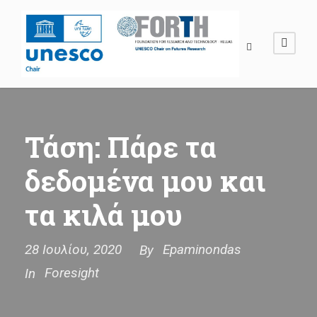
Τάση: Πάρε τα
δεδομένα μου και
τα κιλά μου
28 Ιουλίου, 2020
Epaminondas
By
Foresight
In