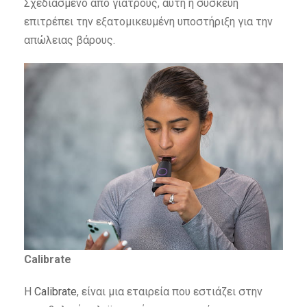
Σχεδιασμένο από γιατρούς, αυτή η συσκευή
επιτρέπει την εξατομικευμένη υποστήριξη για την
απώλειας βάρους.
Calibrate
Η
Calibrate
, είναι μια εταιρεία που εστιάζει στην