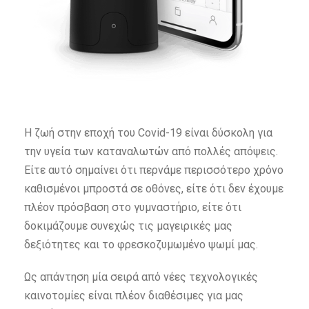
Η ζωή στην εποχή του Covid-19 είναι δύσκολη για
την υγεία των καταναλωτών από πολλές απόψεις.
Είτε αυτό σημαίνει ότι περνάμε περισσότερο χρόνο
καθισμένοι μπροστά σε οθόνες, είτε ότι δεν έχουμε
πλέον πρόσβαση στο γυμναστήριο, είτε ότι
δοκιμάζουμε συνεχώς τις μαγειρικές μας
δεξιότητες και το φρεσκοζυμωμένο ψωμί μας.
Ως απάντηση μία σειρά από νέες τεχνολογικές
καινοτομίες είναι πλέον διαθέσιμες για μας