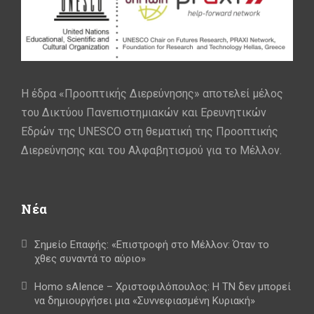
Η έδρα «Προοπτικής Διερεύνησης» αποτελεί μέλος
του Δικτύου Πανεπιστημιακών και Ερευνητικών
Εδρών της UNESCO στη θεματική της Προοπτικής
Διερεύνησης και του Αλφαβητισμού για το Μέλλον.
Νέα
Σημείο Επαφής: «Επιστροφή στο Μέλλον: Όταν το
χθες συναντά το αύριο»
Homo sAIence – Χριστοφιλόπουλος: Η ΤΝ δεν μπορεί
να δημιουργήσει μια «Συννεφιασμένη Κυριακή»