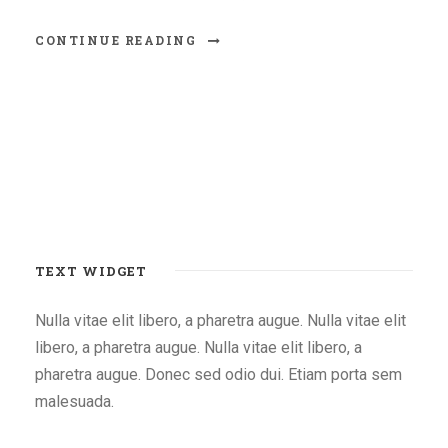
CONTINUE READING
TEXT WIDGET
Nulla vitae elit libero, a pharetra augue. Nulla vitae elit
libero, a pharetra augue. Nulla vitae elit libero, a
pharetra augue. Donec sed odio dui. Etiam porta sem
malesuada.