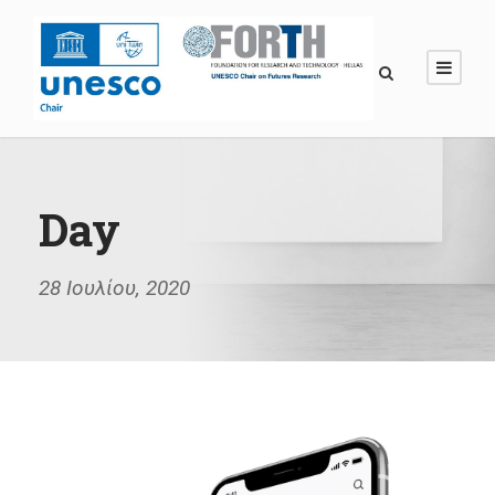
Day
28 Ιουλίου, 2020