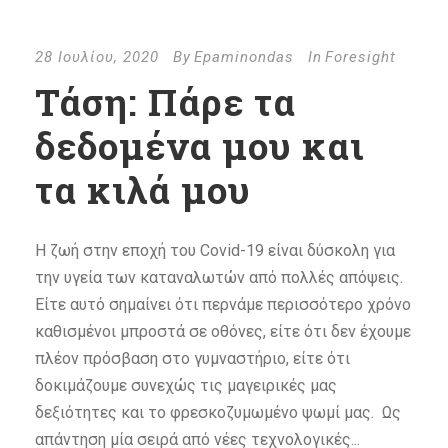
28 Ιουλίου, 2020
By
Epaminondas
In
Foresight
Τάση: Πάρε τα
δεδομένα μου και
τα κιλά μου
Η ζωή στην εποχή του Covid-19 είναι δύσκολη για
την υγεία των καταναλωτών από πολλές απόψεις.
Είτε αυτό σημαίνει ότι περνάμε περισσότερο χρόνο
καθισμένοι μπροστά σε οθόνες, είτε ότι δεν έχουμε
πλέον πρόσβαση στο γυμναστήριο, είτε ότι
δοκιμάζουμε συνεχώς τις μαγειρικές μας
δεξιότητες και το φρεσκοζυμωμένο ψωμί μας. Ως
απάντηση μία σειρά από νέες τεχνολογικές...