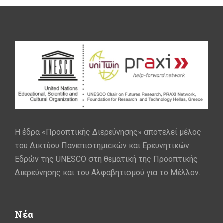
Η έδρα «Προοπτικής Διερεύνησης» αποτελεί μέλος
του Δικτύου Πανεπιστημιακών και Ερευνητικών
Εδρών της UNESCO στη θεματική της Προοπτικής
Διερεύνησης και του Αλφαβητισμού για το Μέλλον.
Νέα