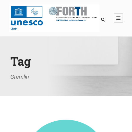
Tag
Gremlin