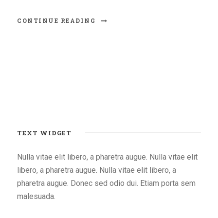
CONTINUE READING
TEXT WIDGET
Nulla vitae elit libero, a pharetra augue. Nulla vitae elit
libero, a pharetra augue. Nulla vitae elit libero, a
pharetra augue. Donec sed odio dui. Etiam porta sem
malesuada.