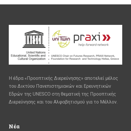
Η έδρα «Προοπτικής Διερεύνησης» αποτελεί μέλος
του Δικτύου Πανεπιστημιακών και Ερευνητικών
Εδρών της UNESCO στη θεματική της Προοπτικής
Διερεύνησης και του Αλφαβητισμού για το Μέλλον.
Νέα