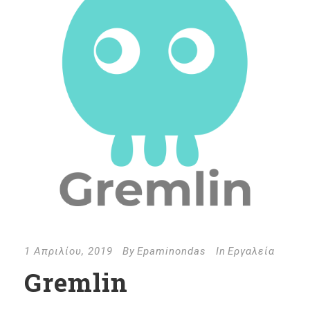
1 Απριλίου, 2019
By
Epaminondas
In
Εργαλεία
Gremlin