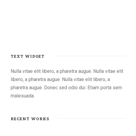
TEXT WIDGET
Nulla vitae elit libero, a pharetra augue. Nulla vitae elit
libero, a pharetra augue. Nulla vitae elit libero, a
pharetra augue. Donec sed odio dui. Etiam porta sem
malesuada.
RECENT WORKS