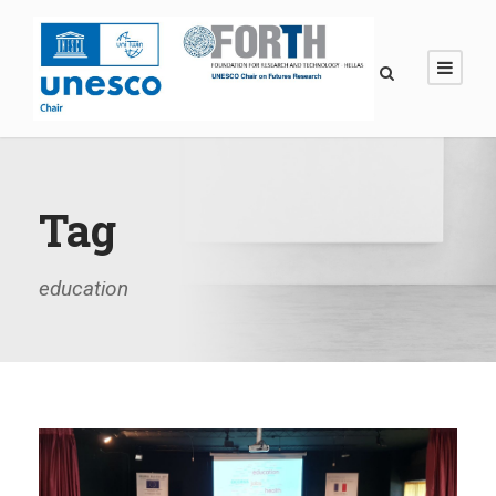
Tag
education