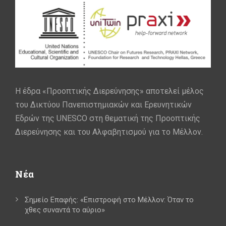
Η έδρα «Προοπτικής Διερεύνησης» αποτελεί μέλος
του Δικτύου Πανεπιστημιακών και Ερευνητικών
Εδρών της UNESCO στη θεματική της Προοπτικής
Διερεύνησης και του Αλφαβητισμού για το Μέλλον.
Νέα
Σημείο Επαφής: «Επιστροφή στο Μέλλον: Όταν το
χθες συναντά το αύριο»