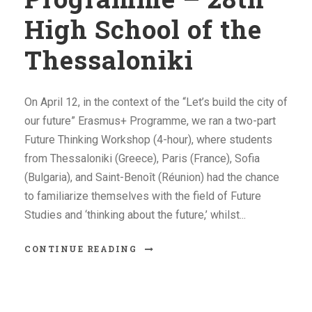
High School of the
Thessaloniki
On April 12, in the context of the “Let’s build the city of
our future” Erasmus+ Programme, we ran a two-part
Future Thinking Workshop (4-hour), where students
from Thessaloniki (Greece), Paris (France), Sofia
(Bulgaria), and Saint-Benoît (Réunion) had the chance
to familiarize themselves with the field of Future
Studies and ‘thinking about the future,’ whilst...
CONTINUE READING