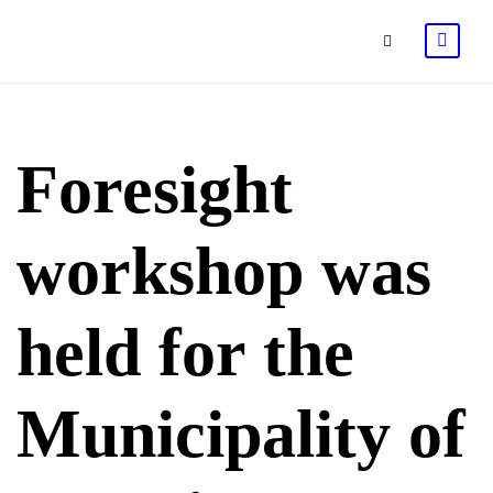
Foresight
workshop was
held for the
Municipality of