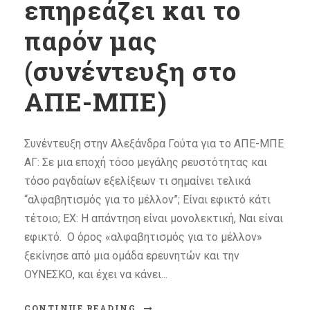
επηρεάζει και το
παρόν μας
(συνέντευξη στο
ΑΠΕ-ΜΠΕ)
Συνέντευξη στην Αλεξάνδρα Γούτα για το ΑΠΕ-ΜΠΕ
ΑΓ: Σε μια εποχή τόσο μεγάλης ρευστότητας και
τόσο ραγδαίων εξελίξεων τι σημαίνει τελικά
“αλφαβητισμός για το μέλλον”; Είναι εφικτό κάτι
τέτοιο; ΕΧ: Η απάντηση είναι μονολεκτική, Ναι είναι
εφικτό. Ο όρος «αλφαβητισμός για το μέλλον»
ξεκίνησε από μια ομάδα ερευνητών και την
ΟΥΝΕΣΚΟ, και έχει να κάνει...
CONTINUE READING