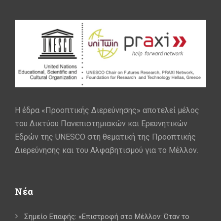
Η έδρα «Προοπτικής Διερεύνησης» αποτελεί μέλος
του Δικτύου Πανεπιστημιακών και Ερευνητικών
Εδρών της UNESCO στη θεματική της Προοπτικής
Διερεύνησης και του Αλφαβητισμού για το Μέλλον.
Νέα
Σημείο Επαφής: «Επιστροφή στο Μέλλον: Όταν το