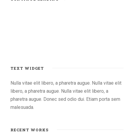
TEXT WIDGET
Nulla vitae elit libero, a pharetra augue. Nulla vitae elit
libero, a pharetra augue. Nulla vitae elit libero, a
pharetra augue. Donec sed odio dui. Etiam porta sem
malesuada.
RECENT WORKS