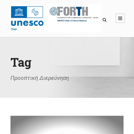
Tag
Προοπτική Διερεύνηση