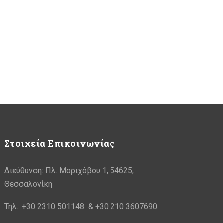
Στοιχεία Επικοινωνίας
Διεύθυνση: Πλ. Μοριχόβου 1, 54625,
Θεσσαλονίκη
Τηλ.: +30 2310 501148 & +30 210 3607690