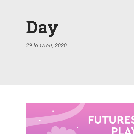
Day
29 Ιουνίου, 2020