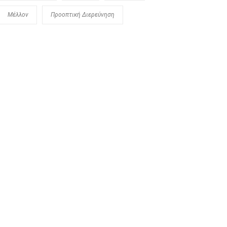
Μέλλον
Προοπτική Διερεύνηση