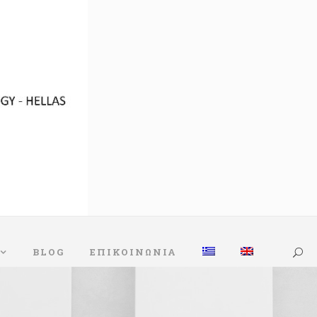
BLOG
ΕΠΙΚΟΙΝΩΝΙΑ