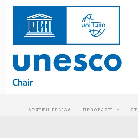
ΑΡΧΙΚΗ ΣΕΛΙΔΑ
ΠΡΟΌΡΑΣΗ
ΣΧ