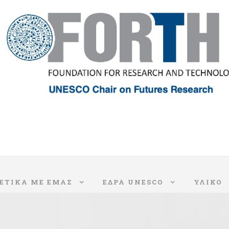
ΕΤΙΚΑ ΜΕ ΕΜΑΣ
ΈΔΡΑ UNESCO
ΥΛΙΚΟ