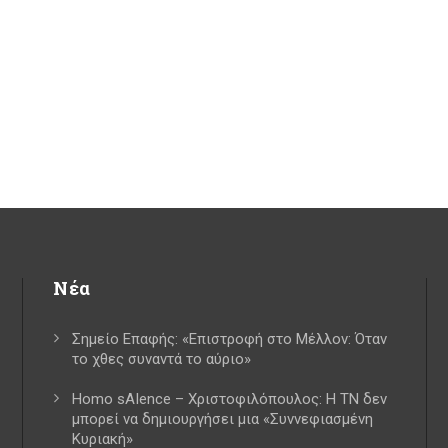
Νέα
Σημείο Επαφής: «Επιστροφή στο Μέλλον: Όταν
το χθες συναντά το αύριο»
Homo sAIence – Χριστοφιλόπουλος: Η ΤΝ δεν
μπορεί να δημιουργήσει μια «Συννεφιασμένη
Κυριακή»