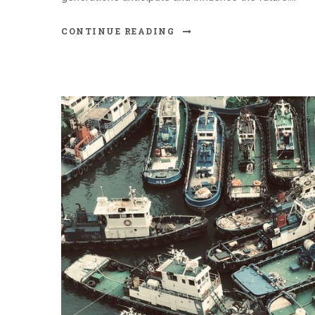
CONTINUE READING