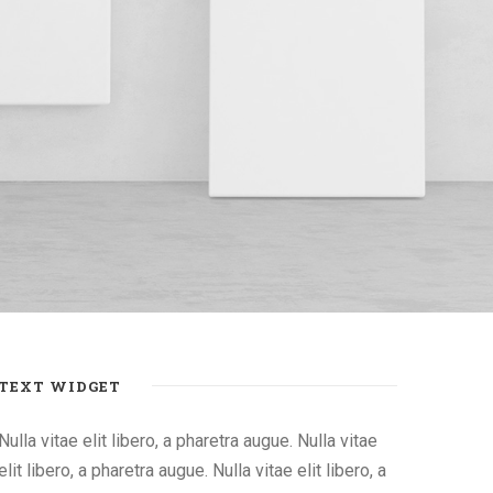
TEXT WIDGET
Nulla vitae elit libero, a pharetra augue. Nulla vitae
elit libero, a pharetra augue. Nulla vitae elit libero, a