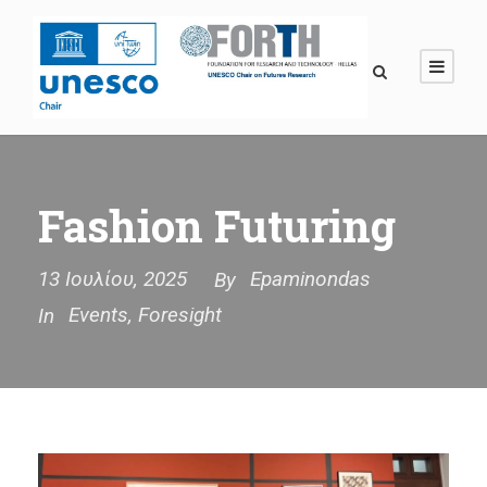
Fashion Futuring
13 Ιουλίου, 2025
Epaminondas
By
Events
,
Foresight
In