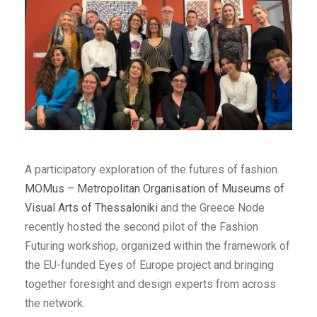
A participatory exploration of the futures of fashion.
MOMus – Metropolitan Organisation of Museums of
Visual Arts of Thessaloniki
and the Greece Node
recently hosted the second pilot of the Fashion
Futuring workshop, organized within the framework of
the EU-funded Eyes of Europe project and bringing
together foresight and design experts from across
the network.