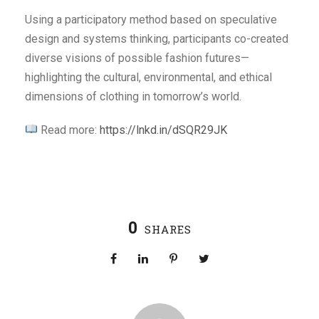
Using a participatory method based on speculative
design and systems thinking, participants co-created
diverse visions of possible fashion futures—
highlighting the cultural, environmental, and ethical
dimensions of clothing in tomorrow’s world.
Read more:
https://lnkd.in/dSQR29JK
0
SHARES